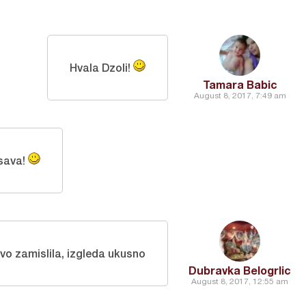
Hvala Dzoli!
Tamara Babic
August 8, 2017, 7:49 am
sava!
vo zamislila, izgleda ukusno
Dubravka Belogrlic
August 8, 2017, 12:55 am