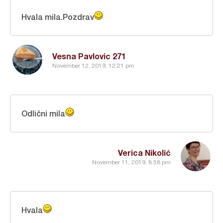
Hvala mila.Pozdrav
Vesna Pavlovic 271
November 12, 2019, 12:21 pm
Odlični mila
Verica Nikolić
November 11, 2019, 8:58 pm
Hvala