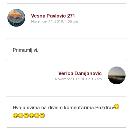
Vesna Pavlovic 271
November 11, 2019, 4:38 pm
Primamljivi.
Verica Damjanovic
November 10, 2019, 5:16 pm
Hvala svima na divnim komentarima.Pozdrav