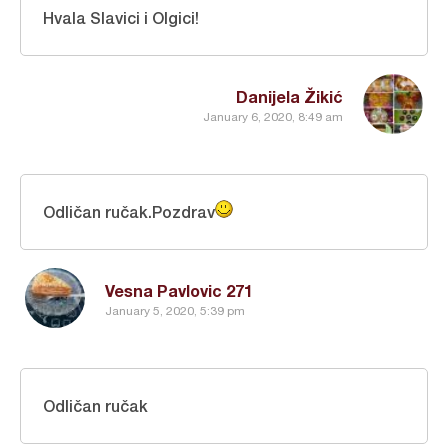
Hvala Slavici i Olgici!
Danijela Žikić
January 6, 2020, 8:49 am
Odličan ručak.Pozdrav
Vesna Pavlovic 271
January 5, 2020, 5:39 pm
Odličan ručak