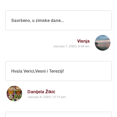
Savršeno, u zimske dane...
Visnja
January 7, 2020, 6:39 am
Hvala Verici,Vesni i Tereziji!
Danijela Žikić
January 6, 2020, 12:12 pm