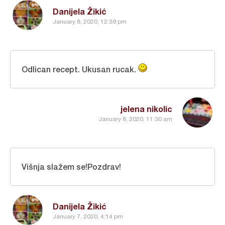
Danijela Žikić
January 8, 2020, 12:39 pm
Odlican recept. Ukusan rucak.
jelena nikolic
January 8, 2020, 11:30 am
Višnja slažem se!Pozdrav!
Danijela Žikić
January 7, 2020, 4:14 pm