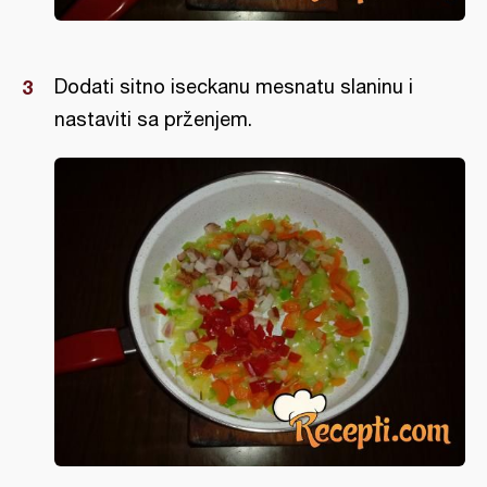
Dodati sitno iseckanu mesnatu slaninu i
nastaviti sa prženjem.