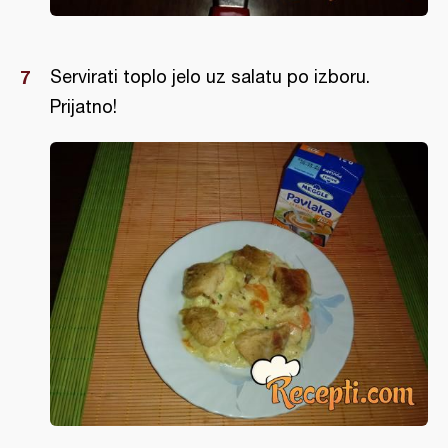
Servirati toplo jelo uz salatu po izboru.
Prijatno!