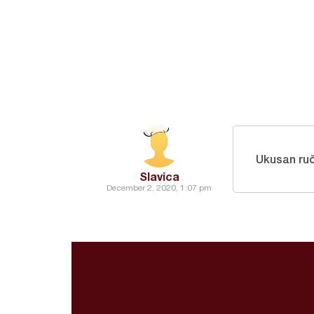
Ukusan ru
Slavica
December 2, 2020, 1:07 pm