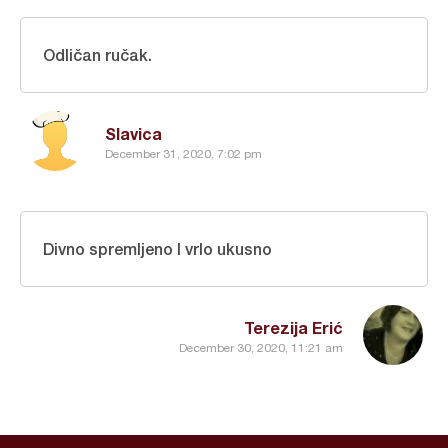
Odličan ručak.
Slavica
December 31, 2020, 7:02 pm
Divno spremljeno I vrlo ukusno
Terezija Erić
December 30, 2020, 11:21 am