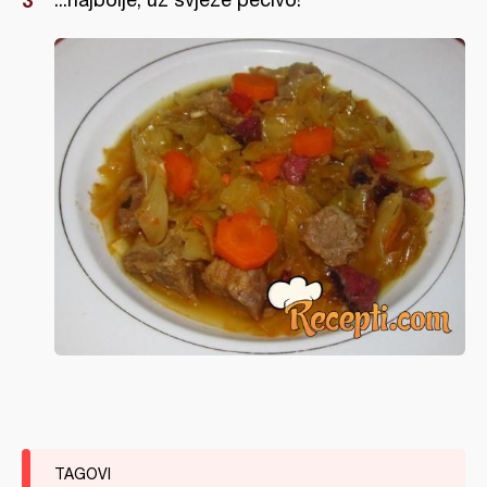
TAGOVI