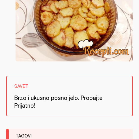
SAVET
Brzo i ukusno posno jelo. Probajte.
Prijatno!
TAGOVI