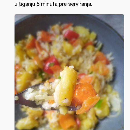
u tiganju 5 minuta pre serviranja.