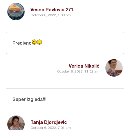
Vesna Pavlovic 271
October 6, 2022, 1:09 pm
Predivno
Verica Nikolić
October 6, 2022, 11:32 am
Super izgleda!!!
Tanja Djordjevic
October 6, 2022, 7:01 am