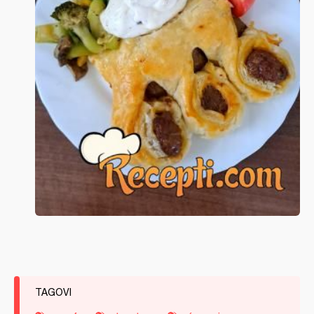
TAGOVI