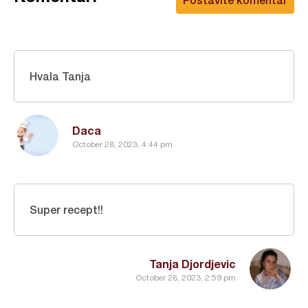
Hvala Tanja
Daca
October 28, 2023, 4:44 pm
Super recept!!
Tanja Djordjevic
October 28, 2023, 2:59 pm