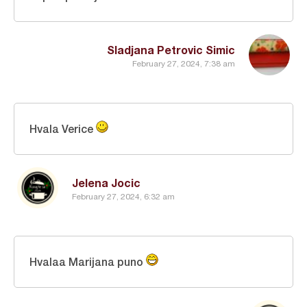
Sladjana Petrovic Simic
February 27, 2024, 7:38 am
Hvala Verice
Jelena Jocic
February 27, 2024, 6:32 am
Hvalaa Marijana puno