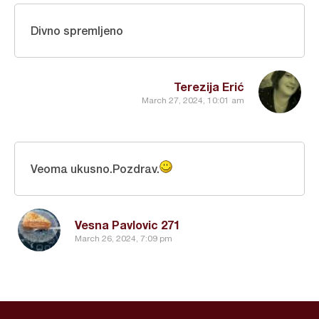
Divno spremljeno
Terezija Erić
March 27, 2024, 10:01 am
Veoma ukusno.Pozdrav.
Vesna Pavlovic 271
March 26, 2024, 7:09 pm