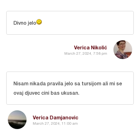
Divno jelo
Verica Nikolić
March 27, 2024, 7:58 pm
Nisam nikada pravila jelo sa tursijom ali mi se
ovaj djuvec cini bas ukusan.
Verica Damjanovic
March 27, 2024, 11:00 am