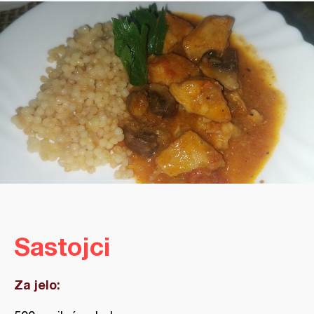
Sastojci
Za jelo: