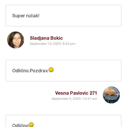
Super ručak!
Sladjana Bokic
September 10, 2025, 8:40 pm
Odlično.Pozdrav.
Vesna Pavlovic 271
September 5, 2025, 10:47 am
Odlično