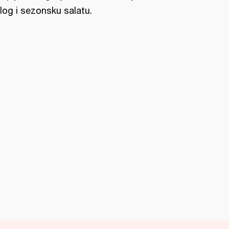
ilog i sezonsku salatu.