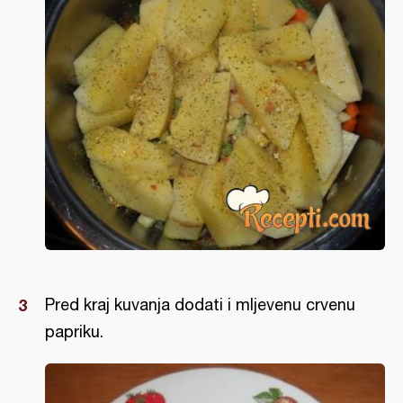
Pred kraj kuvanja dodati i mljevenu crvenu
papriku.