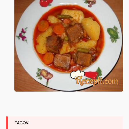
TAGOVI