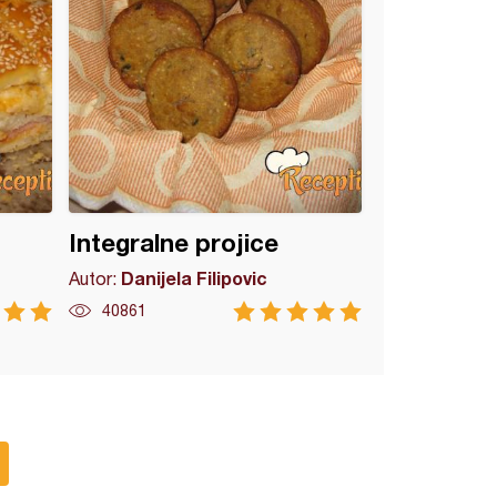
Integralne projice
Danijela Filipovic
Autor:
40861