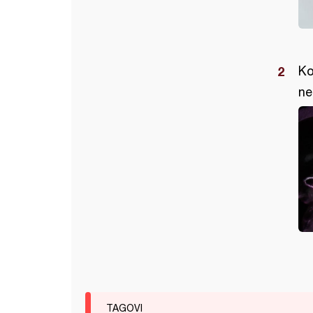
Ko
ne
TAGOVI