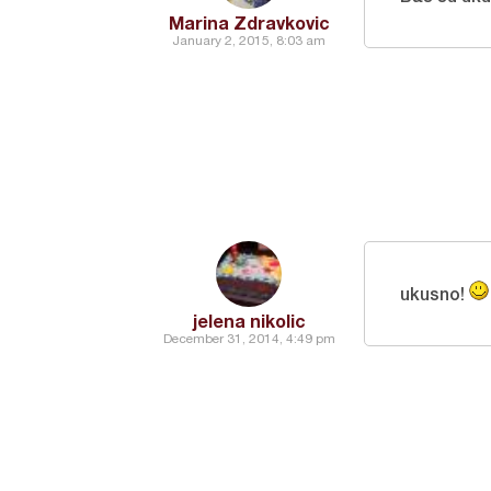
Marina Zdravkovic
January 2, 2015, 8:03 am
ukusno!
jelena nikolic
December 31, 2014, 4:49 pm