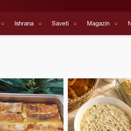
Ishrana
Saveti
Magazin