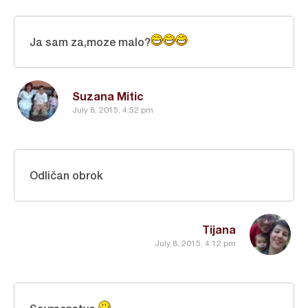
Ja sam za,moze malo?
Suzana Mitic
July 8, 2015, 4:52 pm
Odličan obrok
Tijana
July 8, 2015, 4:12 pm