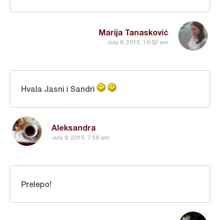
Marija Tanasković
July 9, 2015, 10:32 am
Hvala Jasni i Sandri
Aleksandra
July 9, 2015, 7:58 am
Prelepo!