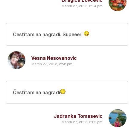
March 27, 2013, 8:14 pm
Cestitam na nagradi. Supeeer!
Vesna Nesovanovic
March 27, 2013, 2:58 pm
Čestitam na nagradi
Jadranka Tomasevic
March 27, 2013, 2:02 pm