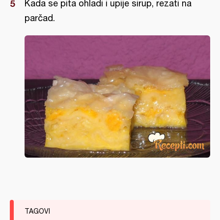
Kada se pita ohladi i upije sirup, rezati na
parčad.
TAGOVI