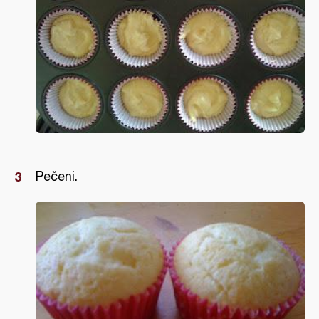
Pečeni.