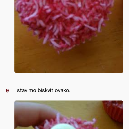
I stavimo biskvit ovako.