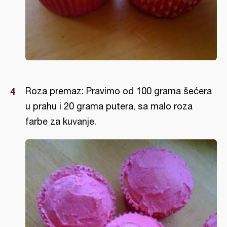
Roza premaz: Pravimo od 100 grama šećera
u prahu i 20 grama putera, sa malo roza
farbe za kuvanje.