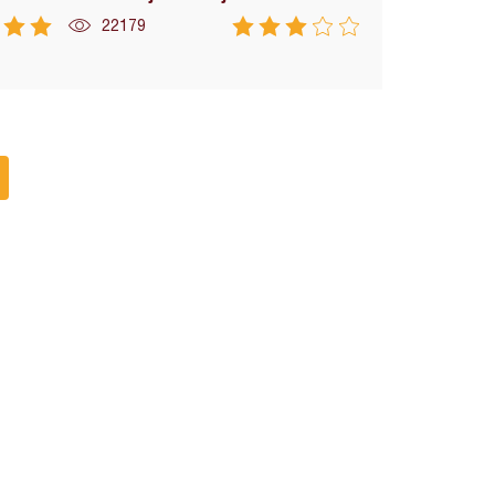
22179