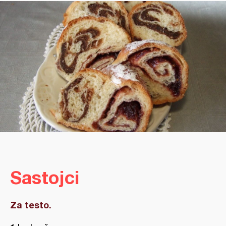
Sastojci
Za testo.