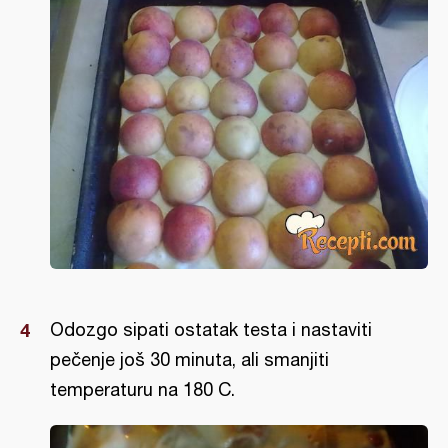
Odozgo sipati ostatak testa i nastaviti
pečenje još 30 minuta, ali smanjiti
temperaturu na 180 C.