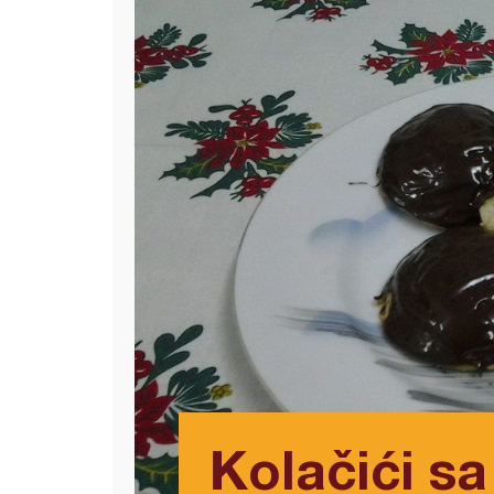
Kolačići sa