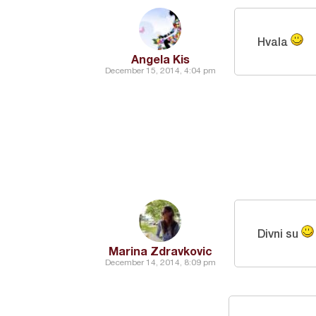
Hvala
Angela Kis
December 15, 2014, 4:04 pm
Divni su
Marina Zdravkovic
December 14, 2014, 8:09 pm