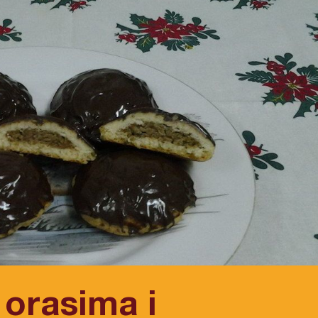
 orasima i