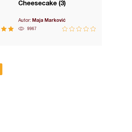
Cheesecake (3)
Maja Marković
Autor:
9967