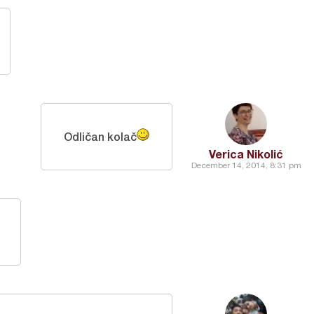
Odličan kolač
Verica Nikolić
December 14, 2014, 8:31 pm