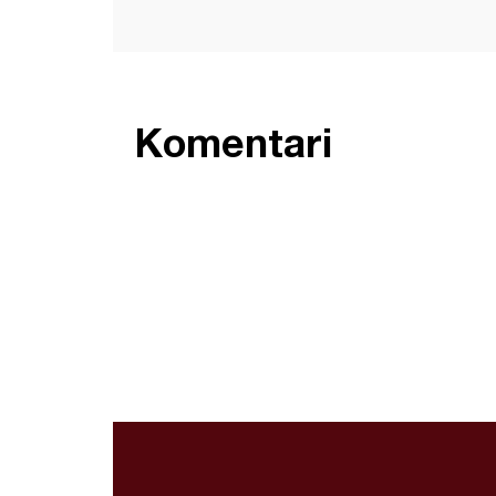
Komentari