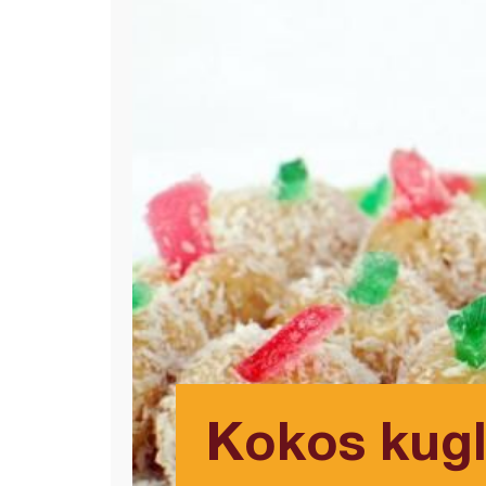
Kokos kugl