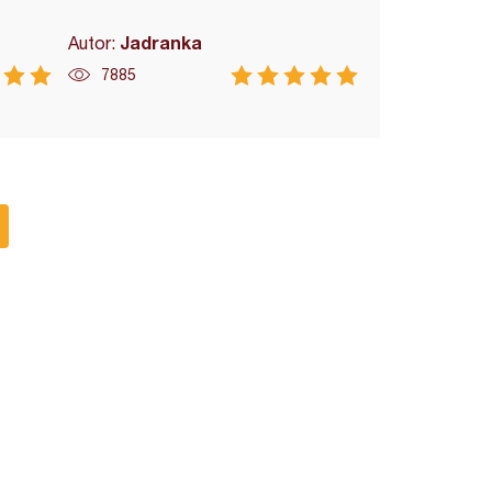
Jadranka
Autor:
7885