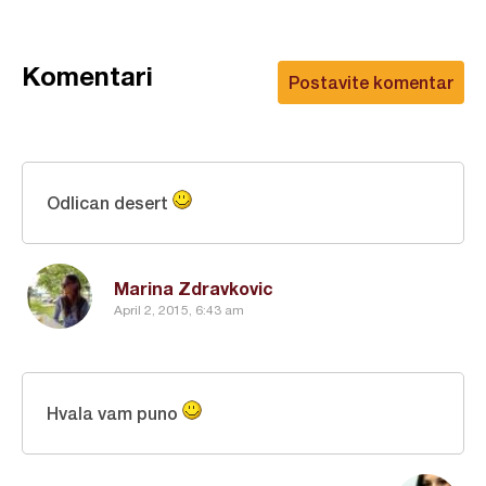
Komentari
Postavite komentar
Odlican desert
Marina Zdravkovic
April 2, 2015, 6:43 am
Hvala vam puno