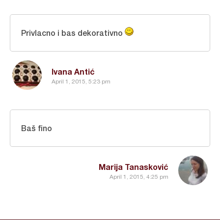
Privlacno i bas dekorativno
Ivana Antić
April 1, 2015, 5:23 pm
Baš fino
Marija Tanasković
April 1, 2015, 4:25 pm