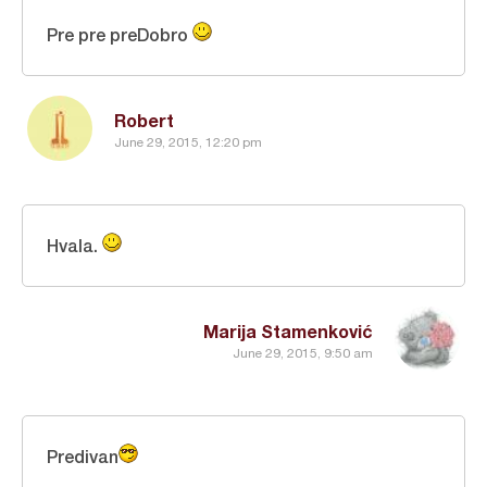
Pre pre preDobro
Robert
June 29, 2015, 12:20 pm
Hvala.
Marija Stamenković
June 29, 2015, 9:50 am
Predivan