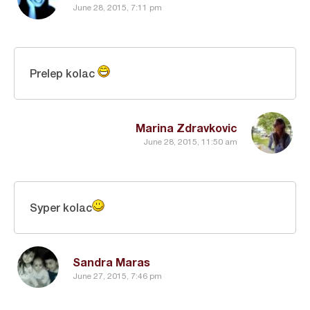
June 28, 2015, 7:11 pm
Prelep kolac
Marina Zdravkovic
June 28, 2015, 11:50 am
Syper kolac
Sandra Maras
June 27, 2015, 7:46 pm