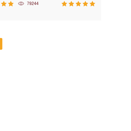
79244