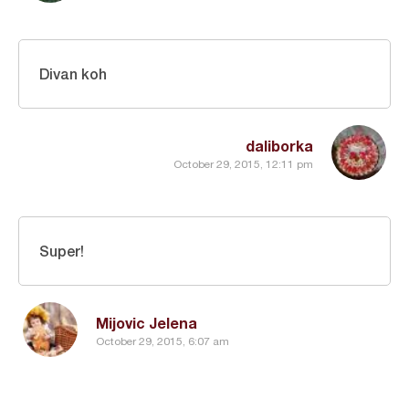
Divan koh
daliborka
October 29, 2015, 12:11 pm
Super!
Mijovic Jelena
October 29, 2015, 6:07 am