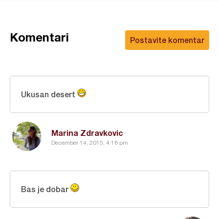
Komentari
Postavite komentar
Ukusan desert
Marina Zdravkovic
December 14, 2015, 4:18 pm
Bas je dobar