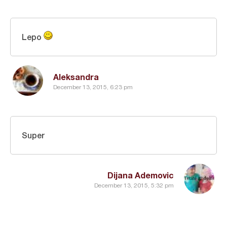
Lepo
Aleksandra
December 13, 2015, 6:23 pm
Super
Dijana Ademovic
December 13, 2015, 5:32 pm