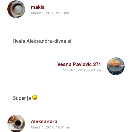
makis
March 1, 2016, 9:17 pm
Hvala Aleksandra-divna si
Vesna Pavlovic 271
March 1, 2016, 7:49 pm
Super je
Aleksandra
March 1, 2016, 10:41 am