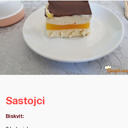
Sastojci
Biskvit: