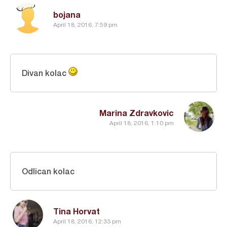
bojana
April 18, 2016, 7:59 pm
Divan kolac
Marina Zdravkovic
April 18, 2016, 1:10 pm
Odlican kolac
Tina Horvat
April 18, 2016, 12:33 pm