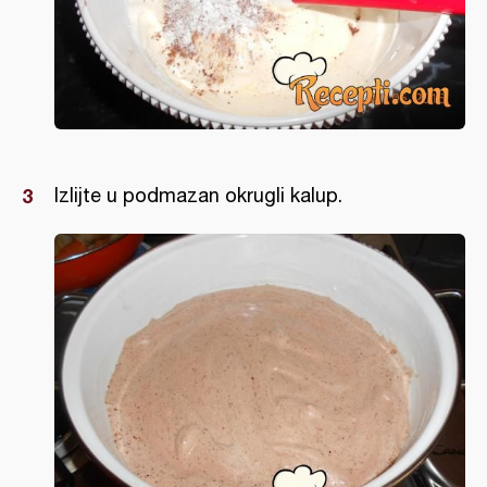
Izlijte u podmazan okrugli kalup.