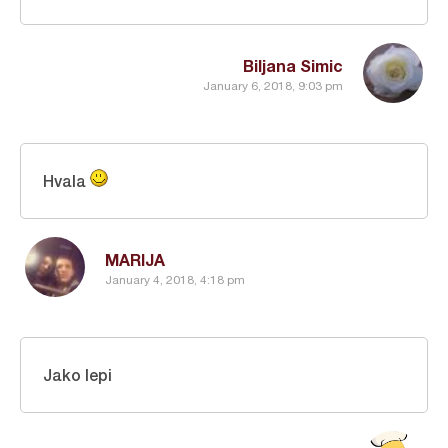
Biljana Simic
January 6, 2018, 9:03 pm
Hvala
MARIJA
January 4, 2018, 4:18 pm
Jako lepi