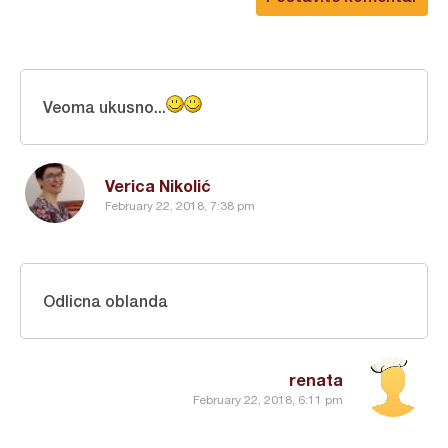
Veoma ukusno...
Verica Nikolić
February 22, 2018, 7:38 pm
Odlicna oblanda
renata
February 22, 2018, 6:11 pm