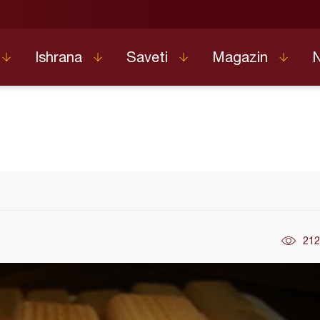
Ishrana
Saveti
Magazin
212