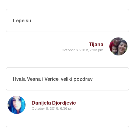
Lepe su
Tijana
October 6, 2018, 7:03 pm
Hvala Vesna i Verice, veliki pozdrav
Danijela Djordjevic
October 6, 2018, 6:36 pm