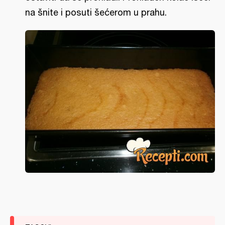
na šnite i posuti šećerom u prahu.