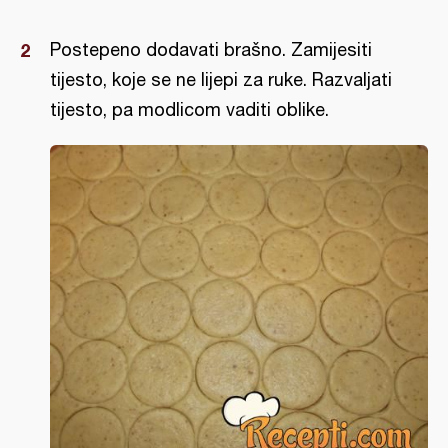
Postepeno dodavati brašno. Zamijesiti
tijesto, koje se ne lijepi za ruke. Razvaljati
tijesto, pa modlicom vaditi oblike.