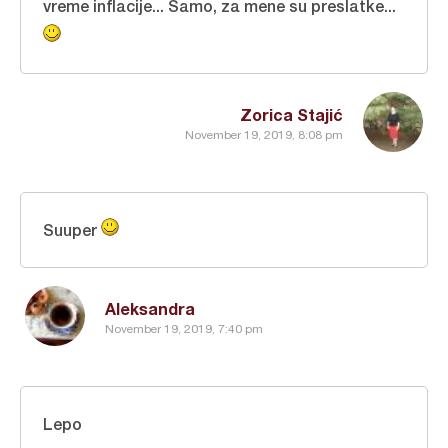
vreme inflacije... Samo, za mene su preslatke...
Zorica Stajić
November 19, 2019, 8:08 pm
Suuper
Aleksandra
November 19, 2019, 7:40 pm
Lepo