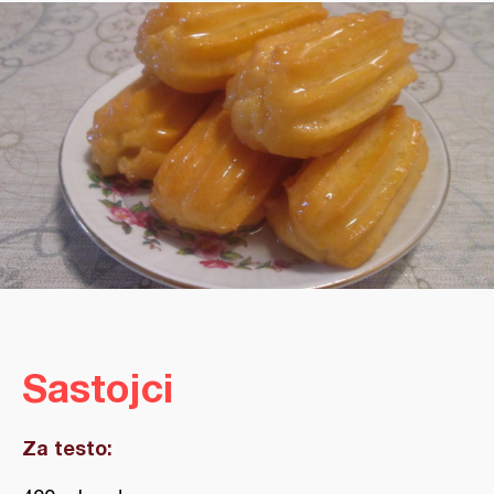
Sastojci
Za testo: