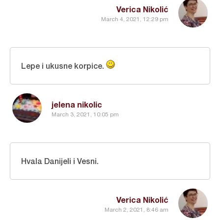
Verica Nikolić
March 4, 2021, 12:29 pm
Lepe i ukusne korpice.
jelena nikolic
March 3, 2021, 10:05 pm
Hvala Danijeli i Vesni.
Verica Nikolić
March 2, 2021, 8:46 am