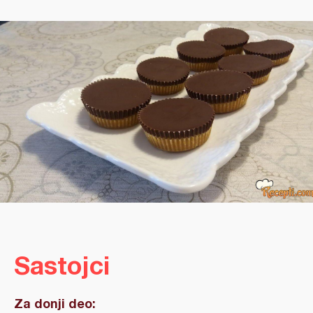
Sastojci
Za donji deo: