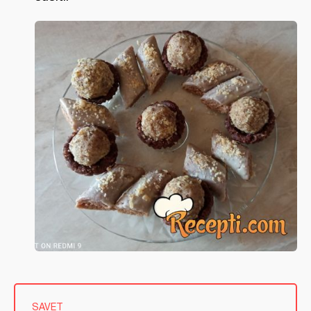
SAVET