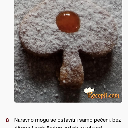
Naravno mogu se ostaviti i samo pečeni, bez