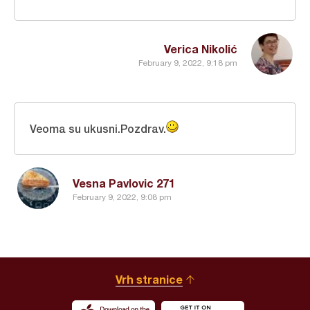
Verica Nikolić
February 9, 2022, 9:18 pm
Veoma su ukusni.Pozdrav.
Vesna Pavlovic 271
February 9, 2022, 9:08 pm
Vrh stranice