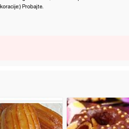
koracije:) Probajte.