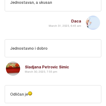
Jednostavan, a ukusan
Daca
March 31, 2023, 6:45 am
Jednostavno i dobro
Sladjana Petrovic Simic
March 30, 2023, 7:55 pm
Odličan je